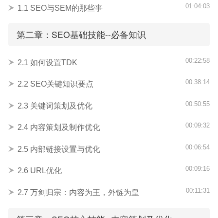
01:04:03
1.1 SEO与SEM的那些事
第二章：SEO基础技能--必备知识
00:22:58
2.1 如何设置TDK
00:38:14
2.2 SEO关键知识要点
00:50:55
2.3 关键词策划及优化
00:09:32
2.4 内容策划及制作优化
00:06:54
2.5 内部链接设置与优化
00:09:16
2.6 URL优化
00:11:31
2.7 万剑归宗：内容为王，外链为皇