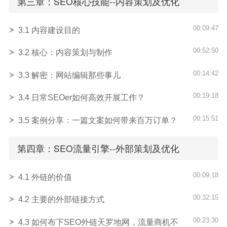
第三章：SEO核心技能--内容策划及优化
00:09:47
3.1 内容建设目的
00:52:50
3.2 核心：内容策划与制作
00:14:42
3.3 解密：网站编辑那些事儿
00:19:18
3.4 日常SEOer如何高效开展工作？
00:15:51
3.5 案例分享：一篇文案如何带来百万订单？
第四章：SEO流量引擎--外部策划及优化
00:09:18
4.1 外链的价值
00:32:15
4.2 主要的外部链接方式
00:23:30
4.3 如何布下SEO外链天罗地网，流量商机不