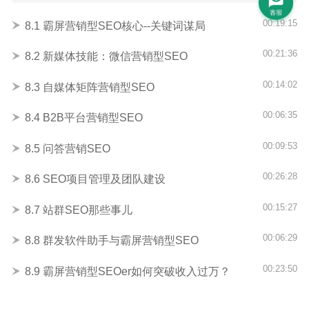
00:19:15
8.1 霸屏营销型SEO核心--关键词谋局
00:21:36
8.2 新媒体技能：微信营销型SEO
00:14:02
8.3 自媒体矩阵营销型SEO
00:06:35
8.4 B2B平台营销型SEO
00:09:53
8.5 问答营销SEO
00:26:28
8.6 SEO项目管理及团队建设
00:15:27
8.7 站群SEO那些事儿
00:06:29
8.8 群发软件助手与霸屏营销型SEO
00:23:50
8.9 霸屏营销型SEOer如何突破收入过万？