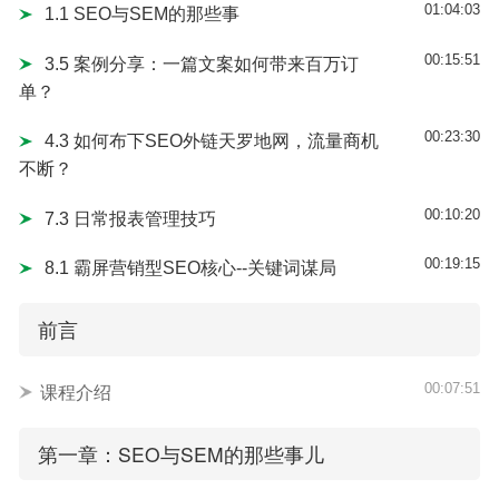
01:04:03
1.1 SEO与SEM的那些事
00:15:51
3.5 案例分享：一篇文案如何带来百万订
单？
00:23:30
4.3 如何布下SEO外链天罗地网，流量商机
不断？
00:10:20
7.3 日常报表管理技巧
00:19:15
8.1 霸屏营销型SEO核心--关键词谋局
前言
00:07:51
课程介绍
第一章：SEO与SEM的那些事儿