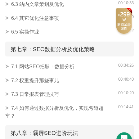
00:10:33
6.3 站内文章策划及优化
00:08:39
6.4 其它优化注意事项
00:08:42
6.5 实操作业
第七章：SEO数据分析及优化策略
00:34:26
7.1 网站SEO把脉：数据分析
00:40:40
7.2 权重提升那些事儿
00:10:20
7.3 日常报表管理技巧
00:14:41
7.4 如何通过数据分析及优化，实现弯道超
车？
第八章：霸屏SEO进阶玩法