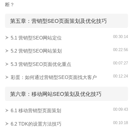
断？
第五章：营销型SEO页面策划及优化技巧
00:30:14
5.1 营销型SEO网站定位
00:22:56
5.2 营销型SEO网站策划
00:07:27
5.3 营销型SEO页面优化重点
00:12:24
彩蛋：如何通过营销型SEO页面找大客户
第六章：移动网站SEO策划及优化技巧
00:09:43
6.1 移动营销型页面策划
00:10:18
6.2 TDK的设置方法技巧