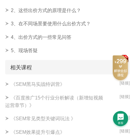
2、这些出价方式的原理是什么？
3、在不同场景要使用什么出价方式？
4、出价方式的一些常见问答
5、现场答疑
相关课程
[链接]
《SEM黑马实战特训营》
[链接]
《百度推广15个行业分析解读（新增短视频
运营章节）》
[链接]
《SEM常见类型关键词玩法 》
[链接]
《SEM效果提升引爆点》